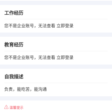
工作经历
您不是企业账号，无法查看
立即登录
教育经历
您不是企业账号，无法查看
立即登录
自我描述
负责，能吃苦，能沟通
温馨提示