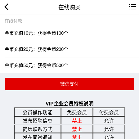
在线购买
在线付款
金币充值10元：获得金币100个
金币充值20元：获得金币200个
金币充值50元：获得金币500个
VIP企业会员特权说明
会员操作功能
免费会员
付费会员
发布招聘信息
禁止
允许
简历联系方式
禁止
允许
发布面试通知
禁止
允许