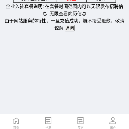
企业入驻套餐说明: 在套餐时间范围内可以无限发布招聘信
息 ,无限查看简历信息
由于网站服务的特性，一旦充值成功，概不接受退款，敬请
谅解
首页
招聘
简历
账户