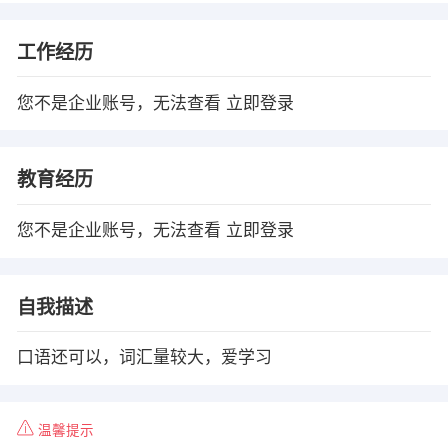
工作经历
您不是企业账号，无法查看
立即登录
教育经历
您不是企业账号，无法查看
立即登录
自我描述
口语还可以，词汇量较大，爱学习
温馨提示