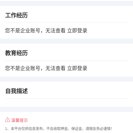
工作经历
您不是企业账号，无法查看
立即登录
教育经历
您不是企业账号，无法查看
立即登录
自我描述
温馨提示
1、本平台仅供信息发布，不会收取押金、保证金，请微友务必谨慎！