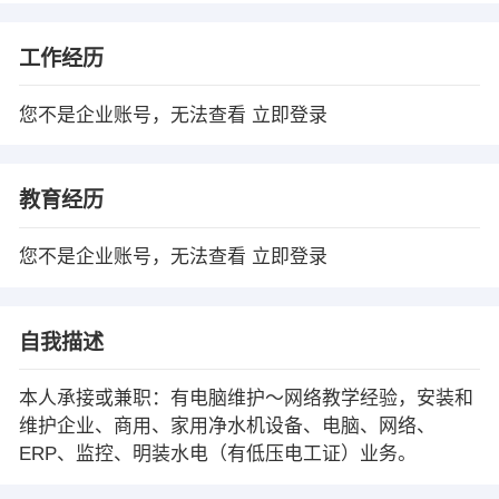
工作经历
您不是企业账号，无法查看
立即登录
教育经历
您不是企业账号，无法查看
立即登录
自我描述
本人承接或兼职：有电脑维护～网络教学经验，安装和
维护企业、商用、家用净水机设备、电脑、网络、
ERP、监控、明装水电（有低压电工证）业务。