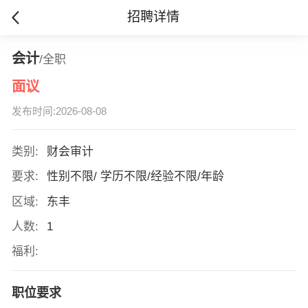
招聘详情
会计
/全职
面议
发布时间:2026-08-08
类别:
财会审计
要求:
性别不限/ 学历不限/经验不限/年龄
区域:
东丰
人数:
1
福利:
职位要求