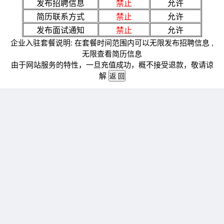
发布招聘信息
禁止
允许
简历联系方式
禁止
允许
发布面试通知
禁止
允许
企业入驻套餐说明: 在套餐时间范围内可以无限发布招聘信息 ,
无限查看简历信息
由于网站服务的特性，一旦充值成功，概不接受退款，敬请谅
解